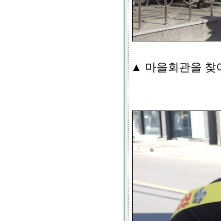
▲ 마을회관을 찾