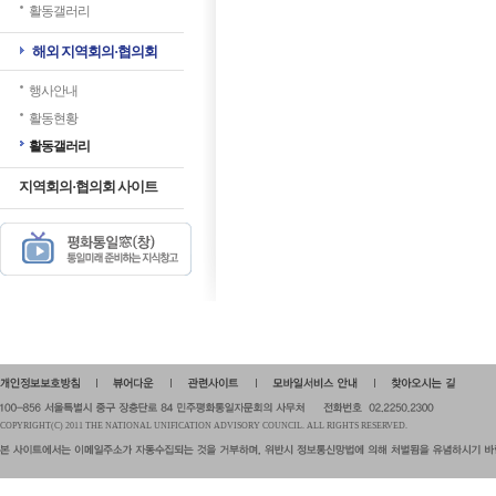
활동갤러리
해외 지역회의·협의회
행사안내
활동현황
활동갤러리
지역회의·협의회 사이트
COPYRIGHT(C) 2011 THE NATIONAL UNIFICATION ADVISORY COUNCIL. ALL RIGHTS RESERVED.