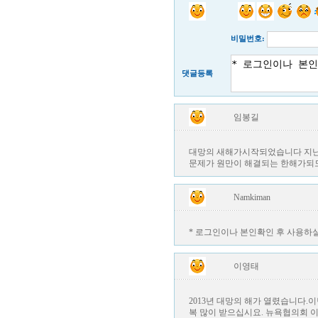
비밀번호:
댓글등록
임봉길
대망의 새해가시작되었습니다 지난해
문제가 원만이 해결되는 한해가되
Namkiman
* 로그인이나 본인확인 후 사용하실
이영태
2013년 대망의 해가 열렸습니다
복 많이 받으십시요. 뉴욕협의회 