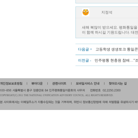
지정석
새해 복많이 받으세요. 평화통일을
이 함께 하시길 기원드립니다. 대
다음글 +
고등학생 생생토크 통일콘
이전글 -
민주평통 현충원 참배…“조국
COPYRIGHT(C) 2011 THE NATIONAL UNIFICATION ADVISORY COUNCIL. ALL RIGHTS RESERVED.