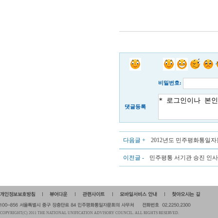
2012년
비밀번호:
댓글등록
다음글 +
2012년도 민주평화통일자
이전글 -
민주평통 서기관 승진 인사
COPYRIGHT(C) 2011 THE NATIONAL UNIFICATION ADVISORY COUNCIL. ALL RIGHTS RESERVED.